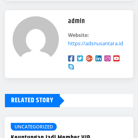
admin
Website:
https://adsnusantara.id
RELATED STORY
UNCATEGORIZED
Keuntungan Jadi Member VIP