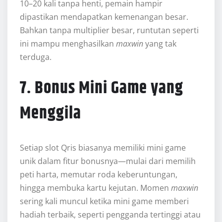
10–20 kali tanpa henti, pemain hampir
dipastikan mendapatkan kemenangan besar.
Bahkan tanpa multiplier besar, runtutan seperti
ini mampu menghasilkan
maxwin
yang tak
terduga.
7. Bonus Mini Game yang
Menggila
Setiap slot Qris biasanya memiliki mini game
unik dalam fitur bonusnya—mulai dari memilih
peti harta, memutar roda keberuntungan,
hingga membuka kartu kejutan. Momen
maxwin
sering kali muncul ketika mini game memberi
hadiah terbaik, seperti pengganda tertinggi atau