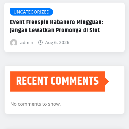
UNCATEGORIZED
Event Freespin Habanero Mingguan:
Jangan Lewatkan Promonya di Slot
admin
Aug 6, 2026
RECENT COMMENTS
No comments to show.