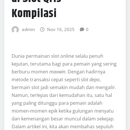
Kompilasi
admin
Nov 16, 2025
0
Dunia permainan slot online selalu penuh
kejutan, terutama bagi para pemain yang sering
berburu momen
maxwin
. Dengan hadirnya
metode transaksi cepat seperti
slot depo
,
bermain slot jadi semakin mudah dan mengalir.
Namun, terlepas dari kemudahan itu, satu hal
yang paling ditunggu para pemain adalah
momen-momen epik ketika gulungan menyatu
dan kemenangan besar muncul dalam sekejap.
Dalam artikel ini, kita akan membahas sepuluh