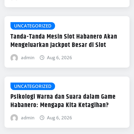
UNCATEGORIZED
Tanda-Tanda Mesin Slot Habanero Akan
Mengeluarkan Jackpot Besar di Slot
admin
Aug 6, 2026
UNCATEGORIZED
Psikologi Warna dan Suara dalam Game
Habanero: Mengapa Kita Ketagihan?
admin
Aug 6, 2026