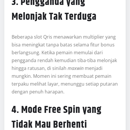
3. Pengganda yang
Melonjak Tak Terduga
Beberapa slot Qris menawarkan multiplier yang
bisa meningkat tanpa batas selama fitur bonus
berlangsung. Ketika pemain memulai dari
pengganda rendah kemudian tiba-tiba melonjak
hingga ratusan, di sinilah
maxwin
menjadi
mungkin. Momen ini sering membuat pemain
terpaku melihat layar, menunggu setiap putaran
dengan penuh harapan.
4. Mode Free Spin yang
Tidak Mau Berhenti