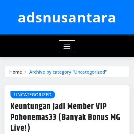
Skip
adsnusantara
to
content
Home
Archive by category "Uncategorized"
UNCATEGORIZED
Keuntungan Jadi Member VIP
Pohonemas33 (Banyak Bonus MG
Live!)