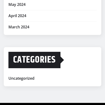
May 2024
April 2024
March 2024
CATEGORIES
Uncategorized