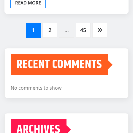
READ MORE
Posts
1
2
…
45
pagination
RECENT COMMENTS
No comments to show.
ARCHIVES