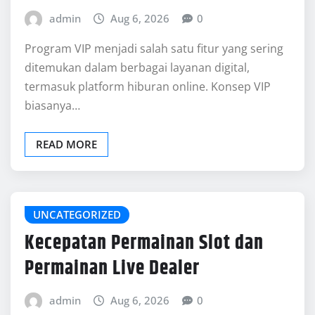
admin
Aug 6, 2026
0
Program VIP menjadi salah satu fitur yang sering
ditemukan dalam berbagai layanan digital,
termasuk platform hiburan online. Konsep VIP
biasanya…
READ MORE
UNCATEGORIZED
Kecepatan Permainan Slot dan
Permainan Live Dealer
admin
Aug 6, 2026
0