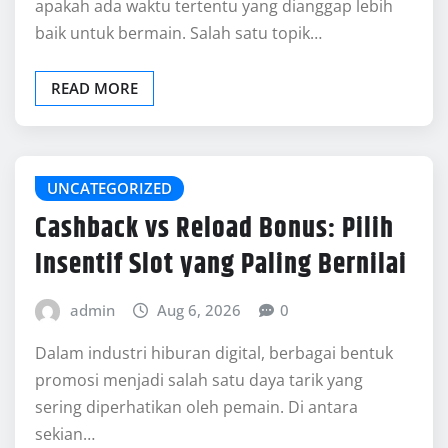
apakah ada waktu tertentu yang dianggap lebih
baik untuk bermain. Salah satu topik…
READ MORE
UNCATEGORIZED
Cashback vs Reload Bonus: Pilih
Insentif Slot yang Paling Bernilai
admin
Aug 6, 2026
0
Dalam industri hiburan digital, berbagai bentuk
promosi menjadi salah satu daya tarik yang
sering diperhatikan oleh pemain. Di antara
sekian…