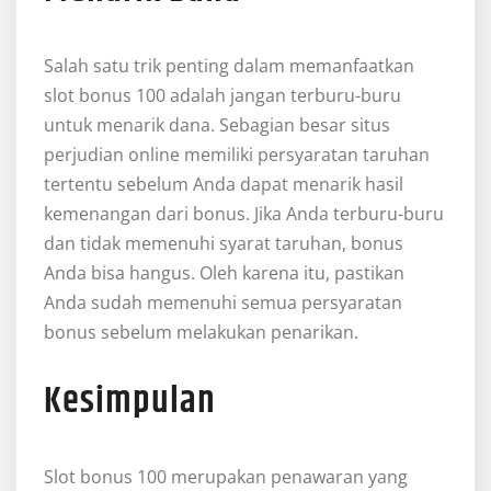
Salah satu trik penting dalam memanfaatkan
slot bonus 100 adalah jangan terburu-buru
untuk menarik dana. Sebagian besar situs
perjudian online memiliki persyaratan taruhan
tertentu sebelum Anda dapat menarik hasil
kemenangan dari bonus. Jika Anda terburu-buru
dan tidak memenuhi syarat taruhan, bonus
Anda bisa hangus. Oleh karena itu, pastikan
Anda sudah memenuhi semua persyaratan
bonus sebelum melakukan penarikan.
Kesimpulan
Slot bonus 100 merupakan penawaran yang