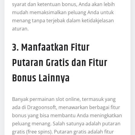
syarat dan ketentuan bonus, Anda akan lebih
mudah memaksimalkan peluang Anda untuk
menang tanpa terjebak dalam ketidakjelasan
aturan.
3. Manfaatkan Fitur
Putaran Gratis dan Fitur
Bonus Lainnya
Banyak permainan slot online, termasuk yang
ada di Dragoonsoft, menawarkan berbagai fitur
bonus yang bisa membantu Anda meningkatkan
peluang menang. Salah satunya adalah putaran
gratis (free spins). Putaran gratis adalah fitur