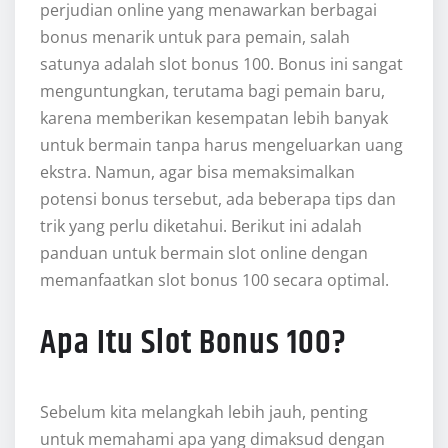
perjudian online yang menawarkan berbagai
bonus menarik untuk para pemain, salah
satunya adalah slot bonus 100. Bonus ini sangat
menguntungkan, terutama bagi pemain baru,
karena memberikan kesempatan lebih banyak
untuk bermain tanpa harus mengeluarkan uang
ekstra. Namun, agar bisa memaksimalkan
potensi bonus tersebut, ada beberapa tips dan
trik yang perlu diketahui. Berikut ini adalah
panduan untuk bermain slot online dengan
memanfaatkan slot bonus 100 secara optimal.
Apa Itu Slot Bonus 100?
Sebelum kita melangkah lebih jauh, penting
untuk memahami apa yang dimaksud dengan