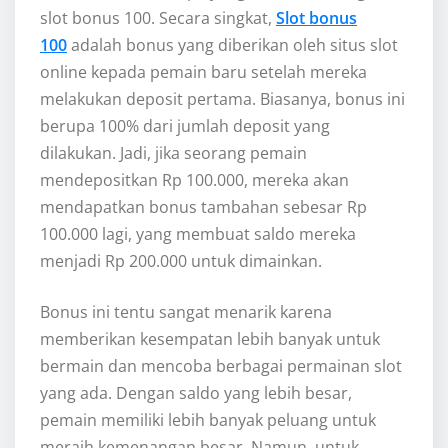
slot bonus 100. Secara singkat,
Slot bonus
100
adalah bonus yang diberikan oleh situs slot
online kepada pemain baru setelah mereka
melakukan deposit pertama. Biasanya, bonus ini
berupa 100% dari jumlah deposit yang
dilakukan. Jadi, jika seorang pemain
mendepositkan Rp 100.000, mereka akan
mendapatkan bonus tambahan sebesar Rp
100.000 lagi, yang membuat saldo mereka
menjadi Rp 200.000 untuk dimainkan.
Bonus ini tentu sangat menarik karena
memberikan kesempatan lebih banyak untuk
bermain dan mencoba berbagai permainan slot
yang ada. Dengan saldo yang lebih besar,
pemain memiliki lebih banyak peluang untuk
meraih kemenangan besar. Namun, untuk