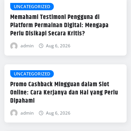
UNCATEGORIZED
Memahami Testimoni Pengguna di
Platform Permainan Digital: Mengapa
Perlu Disikapi Secara Kritis?
admin
Aug 6, 2026
UNCATEGORIZED
Promo Cashback Mingguan dalam Slot
Online: Cara Kerjanya dan Hal yang Perlu
Dipahami
admin
Aug 6, 2026