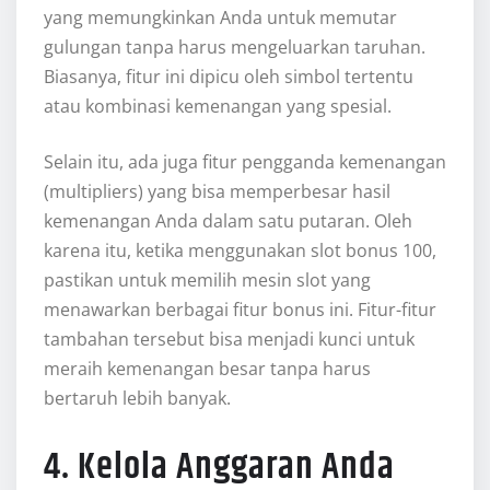
yang memungkinkan Anda untuk memutar
gulungan tanpa harus mengeluarkan taruhan.
Biasanya, fitur ini dipicu oleh simbol tertentu
atau kombinasi kemenangan yang spesial.
Selain itu, ada juga fitur pengganda kemenangan
(multipliers) yang bisa memperbesar hasil
kemenangan Anda dalam satu putaran. Oleh
karena itu, ketika menggunakan slot bonus 100,
pastikan untuk memilih mesin slot yang
menawarkan berbagai fitur bonus ini. Fitur-fitur
tambahan tersebut bisa menjadi kunci untuk
meraih kemenangan besar tanpa harus
bertaruh lebih banyak.
4. Kelola Anggaran Anda