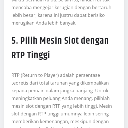
mencoba mengejar kerugian dengan bertaruh
lebih besar, karena ini justru dapat berisiko
merugikan Anda lebih banyak.
5. Pilih Mesin Slot dengan
RTP Tinggi
RTP (Return to Player) adalah persentase
teoretis dari total taruhan yang dikembalikan
kepada pemain dalam jangka panjang. Untuk
meningkatkan peluang Anda menang, pilihlah
mesin slot dengan RTP yang lebih tinggi. Mesin
slot dengan RTP tinggi umumnya lebih sering
memberikan kemenangan, meskipun dengan