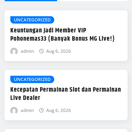
UNCATEGORIZED
Keuntungan Jadi Member VIP
Pohonemas33 (Banyak Bonus MG Live!)
admin
Aug 6, 2026
UNCATEGORIZED
Kecepatan Permainan Slot dan Permainan
Live Dealer
admin
Aug 6, 2026