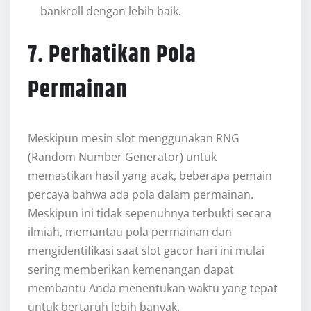
bankroll dengan lebih baik.
7. Perhatikan Pola
Permainan
Meskipun mesin slot menggunakan RNG
(Random Number Generator) untuk
memastikan hasil yang acak, beberapa pemain
percaya bahwa ada pola dalam permainan.
Meskipun ini tidak sepenuhnya terbukti secara
ilmiah, memantau pola permainan dan
mengidentifikasi saat slot gacor hari ini mulai
sering memberikan kemenangan dapat
membantu Anda menentukan waktu yang tepat
untuk bertaruh lebih banyak.