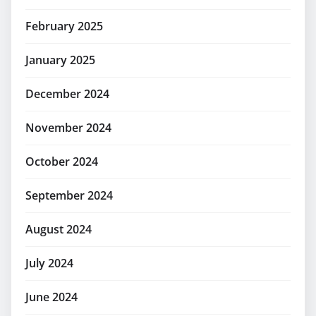
February 2025
January 2025
December 2024
November 2024
October 2024
September 2024
August 2024
July 2024
June 2024