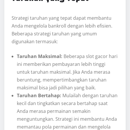
Strategi taruhan yang tepat dapat membantu
Anda mengelola bankroll dengan lebih efisien.
Beberapa strategi taruhan yang umum
digunakan termasuk:
Taruhan Maksimal:
Beberapa slot gacor hari
ini memberikan pembayaran lebih tinggi
untuk taruhan maksimal. Jika Anda merasa
beruntung, mempertimbangkan taruhan
maksimal bisa jadi pilihan yang baik.
Taruhan Bertahap:
Mulailah dengan taruhan
kecil dan tingkatkan secara bertahap saat
Anda merasa permainan semakin
menguntungkan. Strategi ini membantu Anda
memantau pola permainan dan mengelola