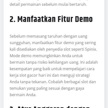
detail permainan sebelum mulai bertaruh.
2. Manfaatkan Fitur Demo
Sebelum memasang taruhan dengan uang
sungguhan, manfaatkan fitur demo yang sering
kali disediakan oleh penyedia slot seperti Spinix.
Mode demo memungkinkan Anda untuk
bermain tanpa risiko kehilangan uang. Ini adalah
kesempatan yang baik untuk mempelajari cara
kerja slot gacor hari ini dan menguji strategi
Anda tanpa tekanan. Cobalah berbagai slot dan
temukan yang paling sesuai dengan gaya
bermain Anda.