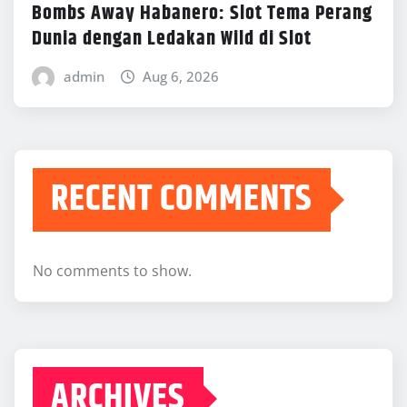
Bombs Away Habanero: Slot Tema Perang
Dunia dengan Ledakan Wild di Slot
admin
Aug 6, 2026
RECENT COMMENTS
No comments to show.
ARCHIVES