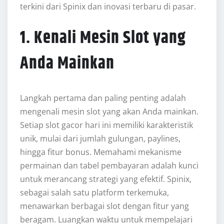
terkini dari Spinix dan inovasi terbaru di pasar.
1. Kenali Mesin Slot yang
Anda Mainkan
Langkah pertama dan paling penting adalah
mengenali mesin slot yang akan Anda mainkan.
Setiap slot gacor hari ini memiliki karakteristik
unik, mulai dari jumlah gulungan, paylines,
hingga fitur bonus. Memahami mekanisme
permainan dan tabel pembayaran adalah kunci
untuk merancang strategi yang efektif. Spinix,
sebagai salah satu platform terkemuka,
menawarkan berbagai slot dengan fitur yang
beragam. Luangkan waktu untuk mempelajari