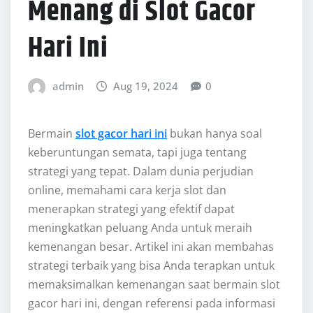
Menang di Slot Gacor
Hari Ini
admin
Aug 19, 2024
0
Bermain
slot gacor hari ini
bukan hanya soal
keberuntungan semata, tapi juga tentang
strategi yang tepat. Dalam dunia perjudian
online, memahami cara kerja slot dan
menerapkan strategi yang efektif dapat
meningkatkan peluang Anda untuk meraih
kemenangan besar. Artikel ini akan membahas
strategi terbaik yang bisa Anda terapkan untuk
memaksimalkan kemenangan saat bermain slot
gacor hari ini, dengan referensi pada informasi