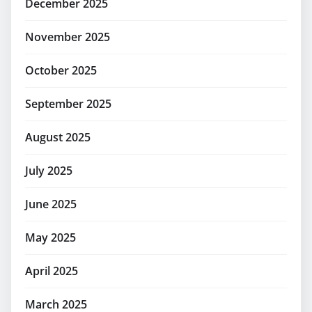
December 2025
November 2025
October 2025
September 2025
August 2025
July 2025
June 2025
May 2025
April 2025
March 2025