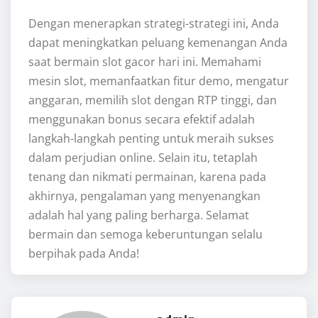
Dengan menerapkan strategi-strategi ini, Anda
dapat meningkatkan peluang kemenangan Anda
saat bermain slot gacor hari ini. Memahami
mesin slot, memanfaatkan fitur demo, mengatur
anggaran, memilih slot dengan RTP tinggi, dan
menggunakan bonus secara efektif adalah
langkah-langkah penting untuk meraih sukses
dalam perjudian online. Selain itu, tetaplah
tenang dan nikmati permainan, karena pada
akhirnya, pengalaman yang menyenangkan
adalah hal yang paling berharga. Selamat
bermain dan semoga keberuntungan selalu
berpihak pada Anda!