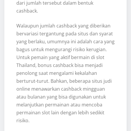
dari jumlah tersebut dalam bentuk
cashback.
Walaupun jumlah cashback yang diberikan
bervariasi tergantung pada situs dan syarat
yang berlaku, umumnya ini adalah cara yang
bagus untuk mengurangi risiko kerugian.
Untuk pemain yang aktif bermain di slot
Thailand, bonus cashback bisa menjadi
penolong saat mengalami kekalahan
berturut-turut. Bahkan, beberapa situs judi
online menawarkan cashback mingguan
atau bulanan yang bisa digunakan untuk
melanjutkan permainan atau mencoba
permainan slot lain dengan lebih sedikit
risiko.