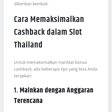
diberikan kembali.
Cara Memaksimalkan
Cashback dalam Slot
Thailand
Untuk memaksimalkan manfaat bonus
cashback, ada beberapa tips yang bisa Anda
terapkan:
1.
Mainkan dengan Anggaran
Terencana