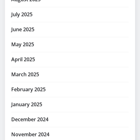
July 2025
June 2025
May 2025
April 2025
March 2025
February 2025
January 2025
December 2024
November 2024