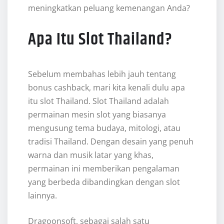
meningkatkan peluang kemenangan Anda?
Apa Itu Slot Thailand?
Sebelum membahas lebih jauh tentang
bonus cashback, mari kita kenali dulu apa
itu slot Thailand. Slot Thailand adalah
permainan mesin slot yang biasanya
mengusung tema budaya, mitologi, atau
tradisi Thailand. Dengan desain yang penuh
warna dan musik latar yang khas,
permainan ini memberikan pengalaman
yang berbeda dibandingkan dengan slot
lainnya.
Dragoonsoft, sebagai salah satu