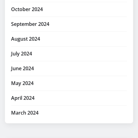
October 2024
September 2024
August 2024
July 2024
June 2024
May 2024
April 2024
March 2024