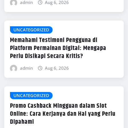
admin
Aug 6, 2026
UNCATEGORIZED
Memahami Testimoni Pengguna di
Platform Permainan Digital: Mengapa
Perlu Disikapi Secara Kritis?
admin
Aug 6, 2026
UNCATEGORIZED
Promo Cashback Mingguan dalam Slot
Online: Cara Kerjanya dan Hal yang Perlu
Dipahami