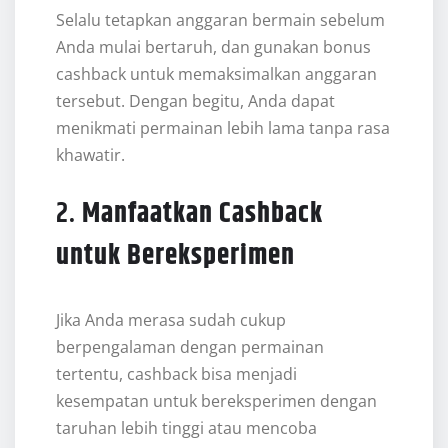
Selalu tetapkan anggaran bermain sebelum
Anda mulai bertaruh, dan gunakan bonus
cashback untuk memaksimalkan anggaran
tersebut. Dengan begitu, Anda dapat
menikmati permainan lebih lama tanpa rasa
khawatir.
2.
Manfaatkan Cashback
untuk Bereksperimen
Jika Anda merasa sudah cukup
berpengalaman dengan permainan
tertentu, cashback bisa menjadi
kesempatan untuk bereksperimen dengan
taruhan lebih tinggi atau mencoba