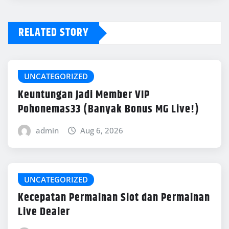
RELATED STORY
UNCATEGORIZED
Keuntungan Jadi Member VIP
Pohonemas33 (Banyak Bonus MG Live!)
admin
Aug 6, 2026
UNCATEGORIZED
Kecepatan Permainan Slot dan Permainan
Live Dealer