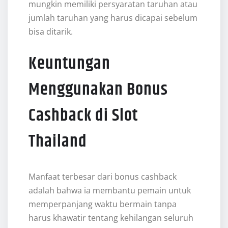
mungkin memiliki persyaratan taruhan atau
jumlah taruhan yang harus dicapai sebelum
bisa ditarik.
Keuntungan
Menggunakan Bonus
Cashback di Slot
Thailand
Manfaat terbesar dari bonus cashback
adalah bahwa ia membantu pemain untuk
memperpanjang waktu bermain tanpa
harus khawatir tentang kehilangan seluruh