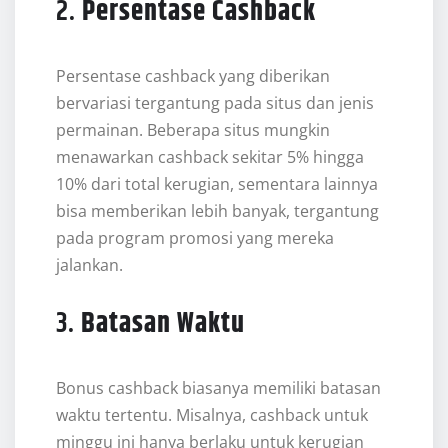
2.
Persentase Cashback
Persentase cashback yang diberikan
bervariasi tergantung pada situs dan jenis
permainan. Beberapa situs mungkin
menawarkan cashback sekitar 5% hingga
10% dari total kerugian, sementara lainnya
bisa memberikan lebih banyak, tergantung
pada program promosi yang mereka
jalankan.
3.
Batasan Waktu
Bonus cashback biasanya memiliki batasan
waktu tertentu. Misalnya, cashback untuk
minggu ini hanya berlaku untuk kerugian