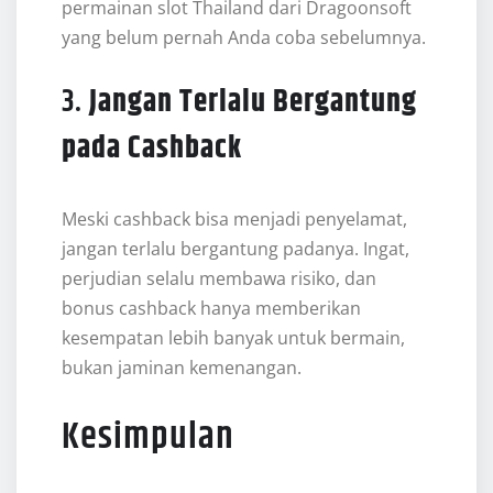
permainan slot Thailand dari Dragoonsoft
yang belum pernah Anda coba sebelumnya.
3.
Jangan Terlalu Bergantung
pada Cashback
Meski cashback bisa menjadi penyelamat,
jangan terlalu bergantung padanya. Ingat,
perjudian selalu membawa risiko, dan
bonus cashback hanya memberikan
kesempatan lebih banyak untuk bermain,
bukan jaminan kemenangan.
Kesimpulan