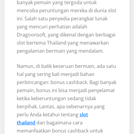
banyak pemain yang tergoda untuk
mencoba peruntungan mereka di dunia slot
ini. Salah satu penyedia perangkat lunak
yang mencuri perhatian adalah
Dragoonsoft, yang dikenal dengan berbagai
slot bertema Thailand yang menawarkan
pengalaman bermain yang mendalam.
Namun, di balik keseruan bermain, ada satu
hal yang sering kali menjadi bahan
perbincangan: bonus cashback. Bagi banyak
pemain, bonus ini bisa menjadi penyelamat
ketika keberuntungan sedang tidak
berpihak. Lantas, apa sebenarnya yang
perlu Anda ketahui tentang
slot
thailand
dan bagaimana cara
memanfaatkan bonus cashback untuk