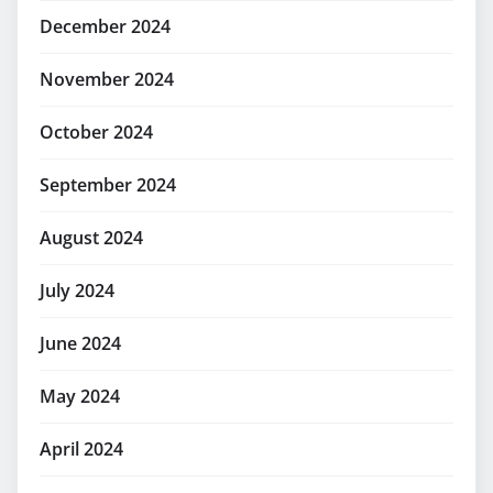
December 2024
November 2024
October 2024
September 2024
August 2024
July 2024
June 2024
May 2024
April 2024