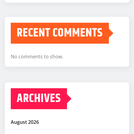
RECENT COMMENTS
No comments to show.
ARCHIVES
August 2026