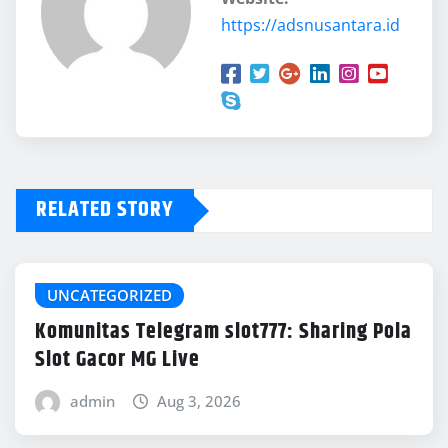
https://adsnusantara.id
RELATED STORY
UNCATEGORIZED
Komunitas Telegram slot777: Sharing Pola
Slot Gacor MG Live
admin
Aug 3, 2026