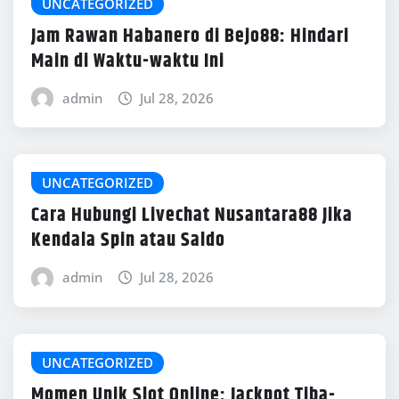
UNCATEGORIZED
Jam Rawan Habanero di Bejo88: Hindari
Main di Waktu-waktu Ini
admin
Jul 28, 2026
UNCATEGORIZED
Cara Hubungi Livechat Nusantara88 Jika
Kendala Spin atau Saldo
admin
Jul 28, 2026
UNCATEGORIZED
Momen Unik Slot Online: Jackpot Tiba-