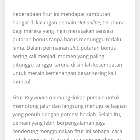
Keberadaan fitur ini mendapat sambutan
hangat di kalangan pemain
slot online
, terutama
bagi mereka yang ingin merasakan sensasi
putaran bonus tanpa harus menunggu terlalu
lama. Dalam permainan
slot
, putaran bonus
sering kali menjadi momen yang paling
ditunggu-tunggu karena di sinilah kesempatan
untuk meraih kemenangan besar sering kali
muncul.
Fitur
Buy Bonus
memungkinkan pemain untuk
memotong jalur dan langsung menuju ke bagian
yang penuh dengan potensi hadiah. Selain itu,
pemain yang lebih berpengalaman juga
cenderung menggunakan fitur ini sebagai cara
untuk meningkatkan peluang menang dengan