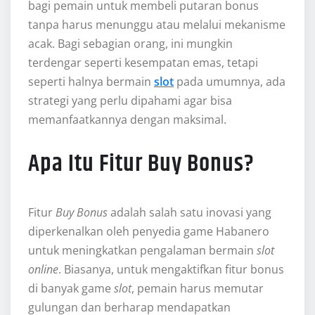
bagi pemain untuk membeli putaran bonus
tanpa harus menunggu atau melalui mekanisme
acak. Bagi sebagian orang, ini mungkin
terdengar seperti kesempatan emas, tetapi
seperti halnya bermain
slot
pada umumnya, ada
strategi yang perlu dipahami agar bisa
memanfaatkannya dengan maksimal.
Apa Itu Fitur Buy Bonus?
Fitur
Buy Bonus
adalah salah satu inovasi yang
diperkenalkan oleh penyedia game Habanero
untuk meningkatkan pengalaman bermain
slot
online
. Biasanya, untuk mengaktifkan fitur bonus
di banyak game
slot
, pemain harus memutar
gulungan dan berharap mendapatkan