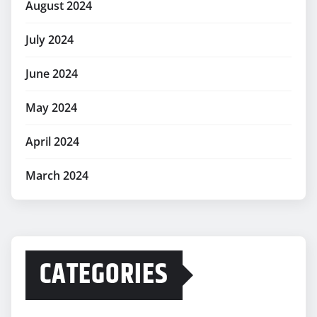
August 2024
July 2024
June 2024
May 2024
April 2024
March 2024
CATEGORIES