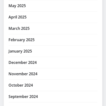
May 2025
April 2025
March 2025
February 2025
January 2025
December 2024
November 2024
October 2024
September 2024