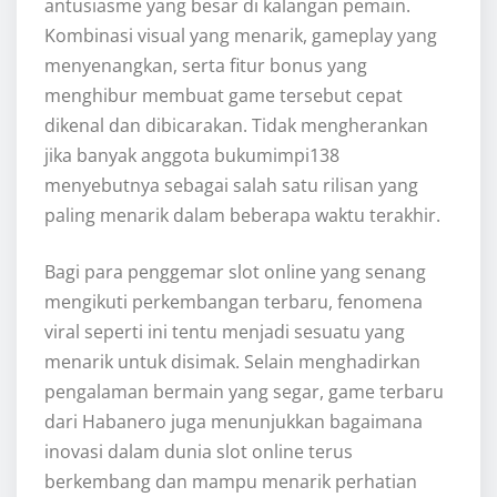
antusiasme yang besar di kalangan pemain.
Kombinasi visual yang menarik, gameplay yang
menyenangkan, serta fitur bonus yang
menghibur membuat game tersebut cepat
dikenal dan dibicarakan. Tidak mengherankan
jika banyak anggota bukumimpi138
menyebutnya sebagai salah satu rilisan yang
paling menarik dalam beberapa waktu terakhir.
Bagi para penggemar slot online yang senang
mengikuti perkembangan terbaru, fenomena
viral seperti ini tentu menjadi sesuatu yang
menarik untuk disimak. Selain menghadirkan
pengalaman bermain yang segar, game terbaru
dari Habanero juga menunjukkan bagaimana
inovasi dalam dunia slot online terus
berkembang dan mampu menarik perhatian