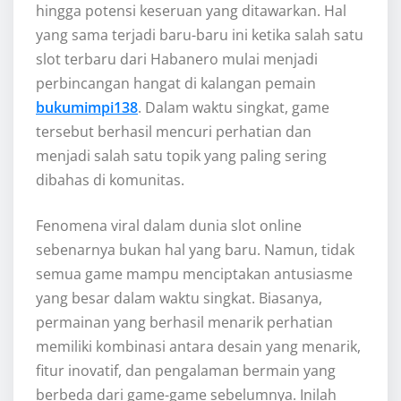
hingga potensi keseruan yang ditawarkan. Hal
yang sama terjadi baru-baru ini ketika salah satu
slot terbaru dari Habanero mulai menjadi
perbincangan hangat di kalangan pemain
bukumimpi138
. Dalam waktu singkat, game
tersebut berhasil mencuri perhatian dan
menjadi salah satu topik yang paling sering
dibahas di komunitas.
Fenomena viral dalam dunia slot online
sebenarnya bukan hal yang baru. Namun, tidak
semua game mampu menciptakan antusiasme
yang besar dalam waktu singkat. Biasanya,
permainan yang berhasil menarik perhatian
memiliki kombinasi antara desain yang menarik,
fitur inovatif, dan pengalaman bermain yang
berbeda dari game-game sebelumnya. Inilah