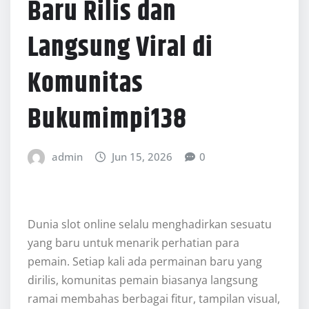
Baru Rilis dan
Langsung Viral di
Komunitas
Bukumimpi138
admin
Jun 15, 2026
0
Dunia slot online selalu menghadirkan sesuatu
yang baru untuk menarik perhatian para
pemain. Setiap kali ada permainan baru yang
dirilis, komunitas pemain biasanya langsung
ramai membahas berbagai fitur, tampilan visual,