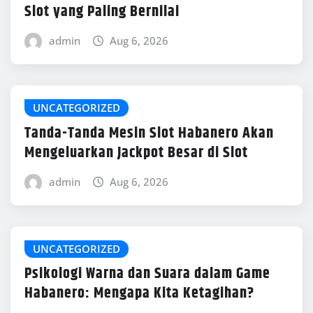
Slot yang Paling Bernilai
admin
Aug 6, 2026
UNCATEGORIZED
Tanda-Tanda Mesin Slot Habanero Akan
Mengeluarkan Jackpot Besar di Slot
admin
Aug 6, 2026
UNCATEGORIZED
Psikologi Warna dan Suara dalam Game
Habanero: Mengapa Kita Ketagihan?