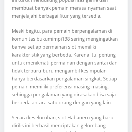
ini turut mendukung popularitas game dan
membuat banyak pemain merasa nyaman saat
menjelajahi berbagai fitur yang tersedia.
Meski begitu, para pemain berpengalaman di
komunitas bukumimpi138 sering mengingatkan
bahwa setiap permainan slot memiliki
karakteristik yang berbeda. Karena itu, penting
untuk menikmati permainan dengan santai dan
tidak terburu-buru mengambil kesimpulan
hanya berdasarkan pengalaman singkat. Setiap
pemain memiliki preferensi masing-masing,
sehingga pengalaman yang dirasakan bisa saja
berbeda antara satu orang dengan yang lain.
Secara keseluruhan, slot Habanero yang baru
dirilis ini berhasil menciptakan gelombang