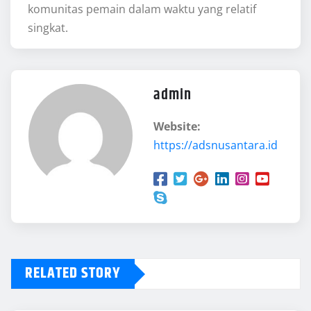
komunitas pemain dalam waktu yang relatif
singkat.
admin
Website:
https://adsnusantara.id
RELATED STORY