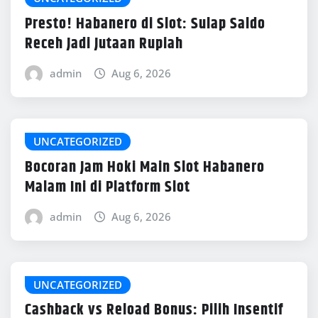
Presto! Habanero di Slot: Sulap Saldo
Receh Jadi Jutaan Rupiah
admin
Aug 6, 2026
UNCATEGORIZED
Bocoran Jam Hoki Main Slot Habanero
Malam Ini di Platform Slot
admin
Aug 6, 2026
UNCATEGORIZED
Cashback vs Reload Bonus: Pilih Insentif