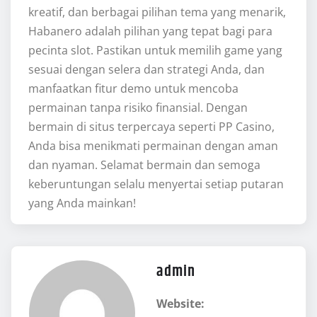
kreatif, dan berbagai pilihan tema yang menarik,
Habanero adalah pilihan yang tepat bagi para
pecinta slot. Pastikan untuk memilih game yang
sesuai dengan selera dan strategi Anda, dan
manfaatkan fitur demo untuk mencoba
permainan tanpa risiko finansial. Dengan
bermain di situs terpercaya seperti PP Casino,
Anda bisa menikmati permainan dengan aman
dan nyaman. Selamat bermain dan semoga
keberuntungan selalu menyertai setiap putaran
yang Anda mainkan!
admin
Website: