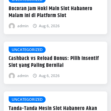
Bocoran Jam Hoki Main Slot Habanero
Malam Ini di Platform Slot
admin
Aug 6, 2026
UNCATEGORIZED
Cashback vs Reload Bonus: Pilih Insentif
Slot yang Paling Bernilai
admin
Aug 6, 2026
UNCATEGORIZED
Tanda-Tanda Mesin Slot Habanero Akan