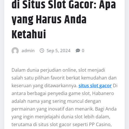
di Situs Slot Gacor: Apa
yang Harus Anda
Ketahui
admin
Sep 5, 2024
0
Dalam dunia perjudian online, slot menjadi
salah satu pilihan favorit berkat kemudahan dan
keseruan yang ditawarkannya.
situs slot gacor
Di
antara berbagai penyedia game slot, Habanero
adalah nama yang sering muncul dengan
permainan yang inovatif dan menarik. Bagi Anda
yang ingin menjelajahi dunia slot lebih dalam,
terutama di situs slot gacor seperti PP Casino,