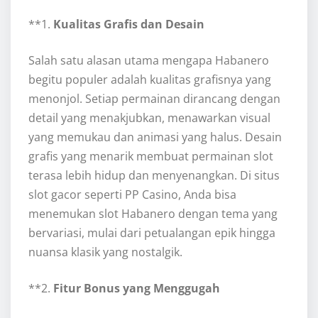
**1.
Kualitas Grafis dan Desain
Salah satu alasan utama mengapa Habanero
begitu populer adalah kualitas grafisnya yang
menonjol. Setiap permainan dirancang dengan
detail yang menakjubkan, menawarkan visual
yang memukau dan animasi yang halus. Desain
grafis yang menarik membuat permainan slot
terasa lebih hidup dan menyenangkan. Di situs
slot gacor seperti PP Casino, Anda bisa
menemukan slot Habanero dengan tema yang
bervariasi, mulai dari petualangan epik hingga
nuansa klasik yang nostalgik.
**2.
Fitur Bonus yang Menggugah