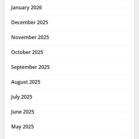
January 2026
December 2025
November 2025
October 2025
September 2025
August 2025
July 2025
June 2025
May 2025