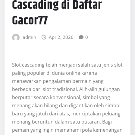
Cascading di Daftar
Gacor77
admin
Apr 2, 2026
0
Slot cascading telah menjadi salah satu jenis slot
paling populer di dunia online karena
menawarkan pengalaman bermain yang
berbeda dari slot tradisional. Alih-alih gulungan
berputar secara konvensional, simbol yang
menang akan hilang dan digantikan oleh simbol
baru yang jatuh dari atas, menciptakan peluang
menang beruntun dalam satu putaran. Bagi
pemain yang ingin memahami pola kemenangan