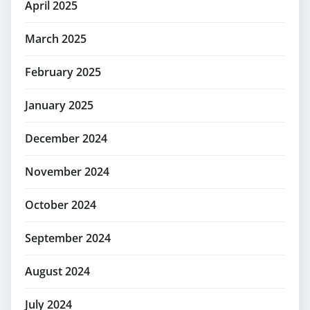
April 2025
March 2025
February 2025
January 2025
December 2024
November 2024
October 2024
September 2024
August 2024
July 2024