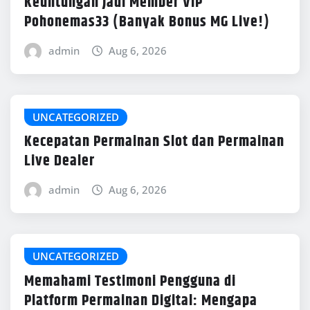
Keuntungan Jadi Member VIP
Pohonemas33 (Banyak Bonus MG Live!)
admin
Aug 6, 2026
UNCATEGORIZED
Kecepatan Permainan Slot dan Permainan
Live Dealer
admin
Aug 6, 2026
UNCATEGORIZED
Memahami Testimoni Pengguna di
Platform Permainan Digital: Mengapa