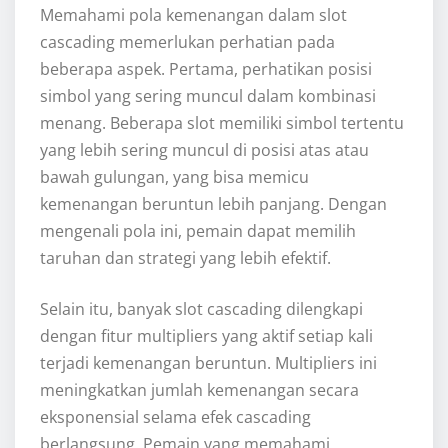
Memahami pola kemenangan dalam slot
cascading memerlukan perhatian pada
beberapa aspek. Pertama, perhatikan posisi
simbol yang sering muncul dalam kombinasi
menang. Beberapa slot memiliki simbol tertentu
yang lebih sering muncul di posisi atas atau
bawah gulungan, yang bisa memicu
kemenangan beruntun lebih panjang. Dengan
mengenali pola ini, pemain dapat memilih
taruhan dan strategi yang lebih efektif.
Selain itu, banyak slot cascading dilengkapi
dengan fitur multipliers yang aktif setiap kali
terjadi kemenangan beruntun. Multipliers ini
meningkatkan jumlah kemenangan secara
eksponensial selama efek cascading
berlangsung. Pemain yang memahami