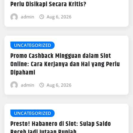
Perlu Disikapi Secara Kritis?
admin
Aug 6, 2026
UNCATEGORIZED
Promo Cashback Mingguan dalam Slot
Online: Cara Kerjanya dan Hal yang Perlu
Dipahami
admin
Aug 6, 2026
UNCATEGORIZED
Presto! Habanero di Slot: Sulap Saldo
Receh Jadi Jutaan Rupiah