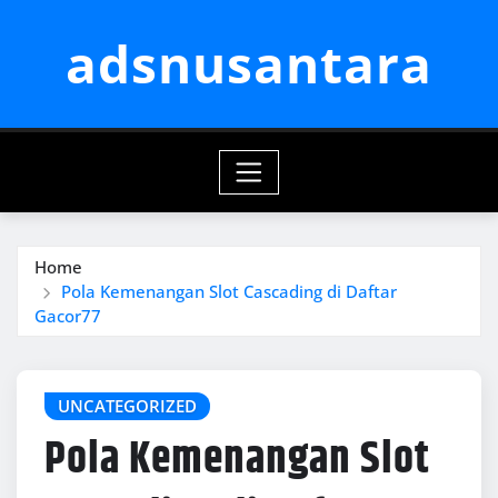
Skip
adsnusantara
to
content
Home
Pola Kemenangan Slot Cascading di Daftar
Gacor77
UNCATEGORIZED
Pola Kemenangan Slot