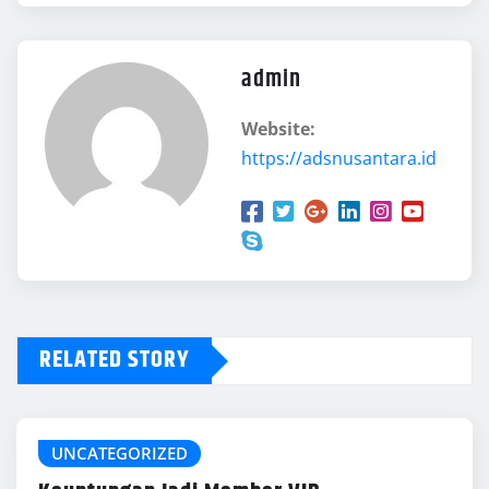
admin
Website:
https://adsnusantara.id
RELATED STORY
UNCATEGORIZED