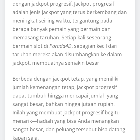
dengan jackpot progresif. Jackpot progresif
adalah jenis jackpot yang terus berkembang dan
meningkat seiring waktu, tergantung pada
berapa banyak pemain yang bermain dan
memasang taruhan. Setiap kali seseorang
bermain slot di
Parada4D
, sebagian kecil dari
taruhan mereka akan disumbangkan ke dalam
jackpot, membuatnya semakin besar.
Berbeda dengan jackpot tetap, yang memiliki
jumlah kemenangan tetap, jackpot progresif
dapat tumbuh hingga mencapai jumlah yang
sangat besar, bahkan hingga jutaan rupiah.
Inilah yang membuat jackpot progresif begitu
menarik—hadiah yang bisa Anda menangkan
sangat besar, dan peluang tersebut bisa datang
kapan saja.