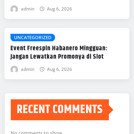
admin
Aug 6, 2026
UNCATEGORIZED
Event Freespin Habanero Mingguan:
Jangan Lewatkan Promonya di Slot
admin
Aug 6, 2026
RECENT COMMENTS
No comments to show.