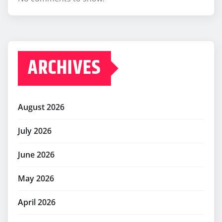
ARCHIVES
August 2026
July 2026
June 2026
May 2026
April 2026