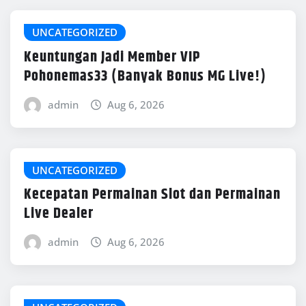
UNCATEGORIZED
Keuntungan Jadi Member VIP
Pohonemas33 (Banyak Bonus MG Live!)
admin
Aug 6, 2026
UNCATEGORIZED
Kecepatan Permainan Slot dan Permainan
Live Dealer
admin
Aug 6, 2026