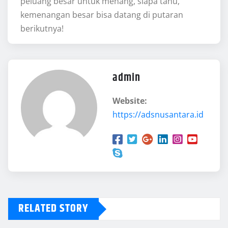
peluang besar untuk menang, siapa tahu,
kemenangan besar bisa datang di putaran
berikutnya!
admin
Website:
https://adsnusantara.id
RELATED STORY