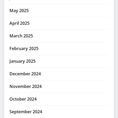
May 2025
April 2025
March 2025
February 2025
January 2025
December 2024
November 2024
October 2024
September 2024