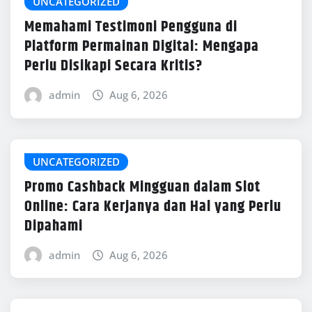
UNCATEGORIZED
Memahami Testimoni Pengguna di
Platform Permainan Digital: Mengapa
Perlu Disikapi Secara Kritis?
admin
Aug 6, 2026
UNCATEGORIZED
Promo Cashback Mingguan dalam Slot
Online: Cara Kerjanya dan Hal yang Perlu
Dipahami
admin
Aug 6, 2026