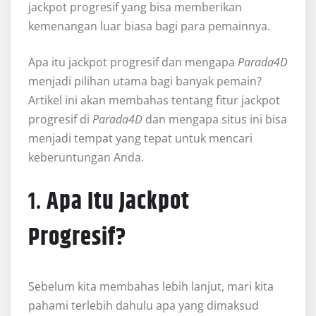
jackpot progresif yang bisa memberikan
kemenangan luar biasa bagi para pemainnya.
Apa itu jackpot progresif dan mengapa
Parada4D
menjadi pilihan utama bagi banyak pemain?
Artikel ini akan membahas tentang fitur jackpot
progresif di
Parada4D
dan mengapa situs ini bisa
menjadi tempat yang tepat untuk mencari
keberuntungan Anda.
1.
Apa Itu Jackpot
Progresif?
Sebelum kita membahas lebih lanjut, mari kita
pahami terlebih dahulu apa yang dimaksud