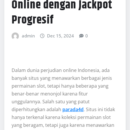
Online dengan Jackpot
Progresif
admin
Dec 15, 2024
0
Dalam dunia perjudian online Indonesia, ada
banyak situs yang menawarkan berbagai jenis
permainan slot, tetapi hanya beberapa yang
benar-benar menonjol karena fitur
unggulannya. Salah satu yang patut
diperhitungkan adalah
parada4d
. Situs ini tidak
hanya terkenal karena koleksi permainan slot
yang beragam, tetapi juga karena menawarkan