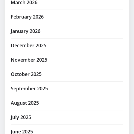
March 2026
February 2026
January 2026
December 2025
November 2025
October 2025
September 2025
August 2025
July 2025
June 2025