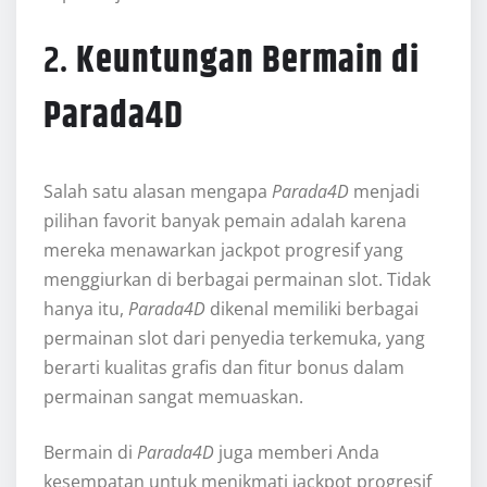
2.
Keuntungan Bermain di
Parada4D
Salah satu alasan mengapa
Parada4D
menjadi
pilihan favorit banyak pemain adalah karena
mereka menawarkan jackpot progresif yang
menggiurkan di berbagai permainan slot. Tidak
hanya itu,
Parada4D
dikenal memiliki berbagai
permainan slot dari penyedia terkemuka, yang
berarti kualitas grafis dan fitur bonus dalam
permainan sangat memuaskan.
Bermain di
Parada4D
juga memberi Anda
kesempatan untuk menikmati jackpot progresif