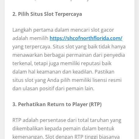
2. Pilih Situs Slot Terpercaya
Langkah pertama dalam mencari slot gacor
adalah memilih
https://shcofnorthflorida.com/
yang terpercaya. Situs slot yang baik tidak hanya
menawarkan berbagai permainan dari penyedia
terkenal, tetapi juga memiliki reputasi baik
dalam hal keamanan dan keadilan. Pastikan
situs slot yang Anda pilih memiliki lisensi resmi
dan ulasan positif dari pemain lain.
3. Perhatikan Return to Player (RTP)
RTP adalah persentase dari total taruhan yang
dikembalikan kepada pemain dalam bentuk
kemenangan. Slot dengan RTP tinggi biasanya