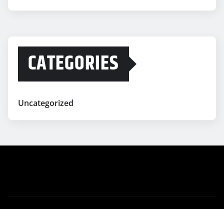
CATEGORIES
Uncategorized
Copyright © 2026 | Powered by
WordPress
|
News