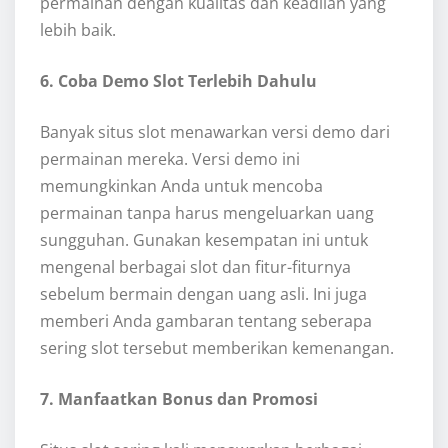
permainan dengan kualitas dan keadilan yang
lebih baik.
6. Coba Demo Slot Terlebih Dahulu
Banyak situs slot menawarkan versi demo dari
permainan mereka. Versi demo ini
memungkinkan Anda untuk mencoba
permainan tanpa harus mengeluarkan uang
sungguhan. Gunakan kesempatan ini untuk
mengenal berbagai slot dan fitur-fiturnya
sebelum bermain dengan uang asli. Ini juga
memberi Anda gambaran tentang seberapa
sering slot tersebut memberikan kemenangan.
7. Manfaatkan Bonus dan Promosi