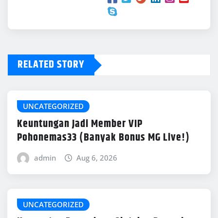
RELATED STORY
UNCATEGORIZED
Keuntungan Jadi Member VIP
Pohonemas33 (Banyak Bonus MG Live!)
admin
Aug 6, 2026
UNCATEGORIZED