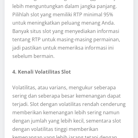
lebih menguntungkan dalam jangka panjang.
Pilihlah slot yang memiliki RTP minimal 95%
untuk meningkatkan peluang menang Anda.
Banyak situs slot yang menyediakan informasi
tentang RTP untuk masing-masing permainan,
jadi pastikan untuk memeriksa informasi ini
sebelum bermain.
4. Kenali Volatilitas Slot
Volatilitas, atau varians, mengukur seberapa
sering dan seberapa besar kemenangan dapat
terjadi. Slot dengan volatilitas rendah cenderung
memberikan kemenangan lebih sering namun
dengan jumlah yang lebih kecil, sementara slot
dengan volatilitas tinggi memberikan
kemenangan yang lebih jarang tetapi dengan