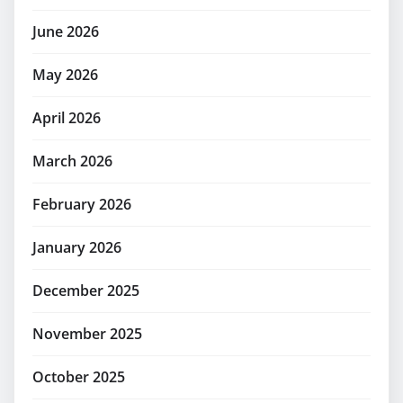
June 2026
May 2026
April 2026
March 2026
February 2026
January 2026
December 2025
November 2025
October 2025