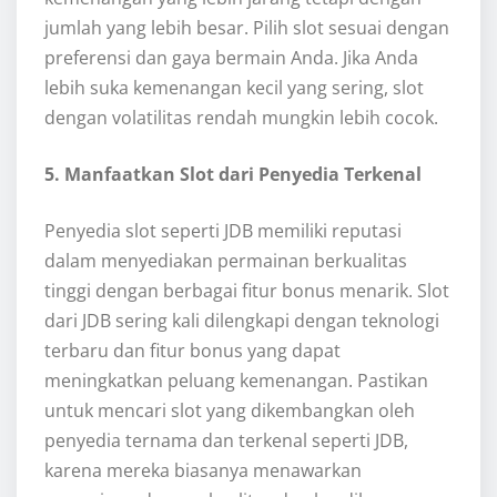
jumlah yang lebih besar. Pilih slot sesuai dengan
preferensi dan gaya bermain Anda. Jika Anda
lebih suka kemenangan kecil yang sering, slot
dengan volatilitas rendah mungkin lebih cocok.
5. Manfaatkan Slot dari Penyedia Terkenal
Penyedia slot seperti JDB memiliki reputasi
dalam menyediakan permainan berkualitas
tinggi dengan berbagai fitur bonus menarik. Slot
dari JDB sering kali dilengkapi dengan teknologi
terbaru dan fitur bonus yang dapat
meningkatkan peluang kemenangan. Pastikan
untuk mencari slot yang dikembangkan oleh
penyedia ternama dan terkenal seperti JDB,
karena mereka biasanya menawarkan