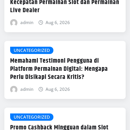
Kecepatan Permainan Slot dan Permainan
Live Dealer
admin
Aug 6, 2026
UNCATEGORIZED
Memahami Testimoni Pengguna di
Platform Permainan Digital: Mengapa
Perlu Disikapi Secara Kritis?
admin
Aug 6, 2026
UNCATEGORIZED
Promo Cashback Mingguan dalam Slot