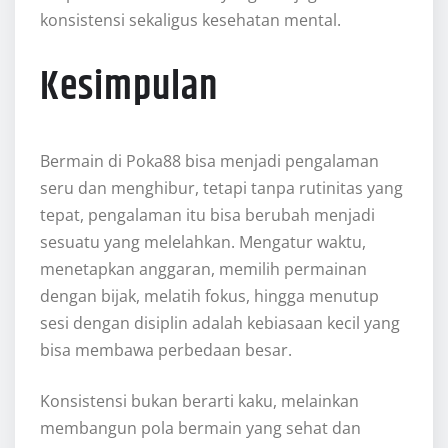
konsistensi sekaligus kesehatan mental.
Kesimpulan
Bermain di Poka88 bisa menjadi pengalaman
seru dan menghibur, tetapi tanpa rutinitas yang
tepat, pengalaman itu bisa berubah menjadi
sesuatu yang melelahkan. Mengatur waktu,
menetapkan anggaran, memilih permainan
dengan bijak, melatih fokus, hingga menutup
sesi dengan disiplin adalah kebiasaan kecil yang
bisa membawa perbedaan besar.
Konsistensi bukan berarti kaku, melainkan
membangun pola bermain yang sehat dan