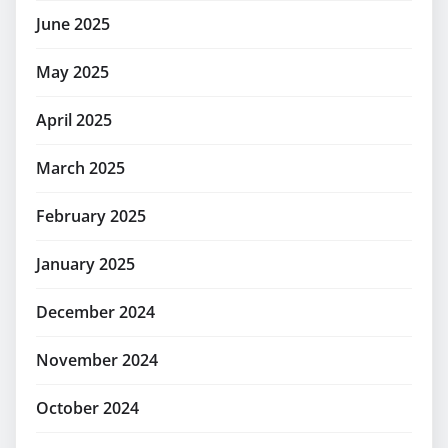
June 2025
May 2025
April 2025
March 2025
February 2025
January 2025
December 2024
November 2024
October 2024