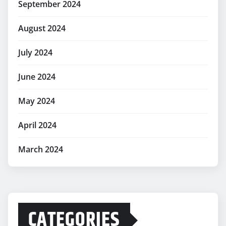
September 2024
August 2024
July 2024
June 2024
May 2024
April 2024
March 2024
CATEGORIES