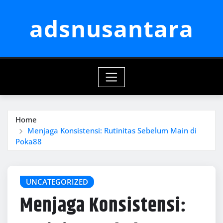
Skip
adsnusantara
to
content
Home
Menjaga Konsistensi: Rutinitas Sebelum Main di
Poka88
UNCATEGORIZED
Menjaga Konsistensi: