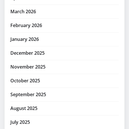
March 2026
February 2026
January 2026
December 2025
November 2025
October 2025
September 2025
August 2025
July 2025