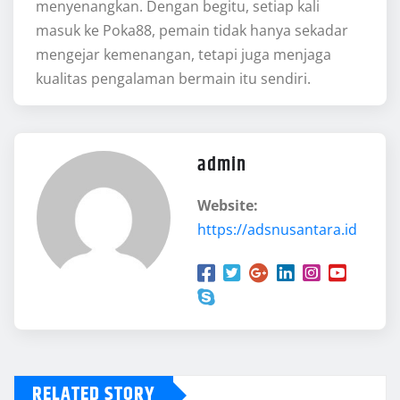
menyenangkan. Dengan begitu, setiap kali
masuk ke Poka88, pemain tidak hanya sekadar
mengejar kemenangan, tetapi juga menjaga
kualitas pengalaman bermain itu sendiri.
admin
Website:
https://adsnusantara.id
RELATED STORY