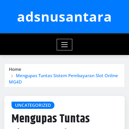
Skip
adsnusantara
to
content
Home
Mengupas Tuntas Sistem Pembayaran Slot Online
MG4D
UNCATEGORIZED
Mengupas Tuntas