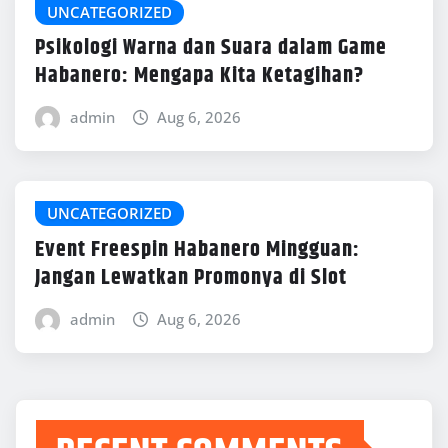
UNCATEGORIZED
Psikologi Warna dan Suara dalam Game
Habanero: Mengapa Kita Ketagihan?
admin
Aug 6, 2026
UNCATEGORIZED
Event Freespin Habanero Mingguan:
Jangan Lewatkan Promonya di Slot
admin
Aug 6, 2026