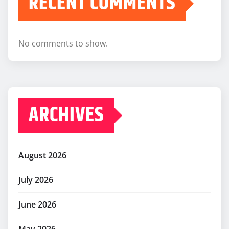
RECENT COMMENTS
No comments to show.
ARCHIVES
August 2026
July 2026
June 2026
May 2026