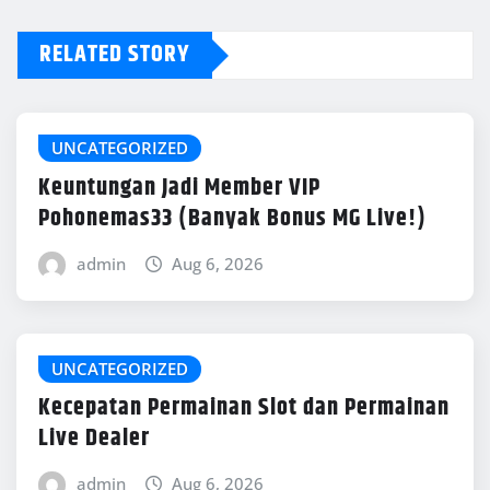
RELATED STORY
UNCATEGORIZED
Keuntungan Jadi Member VIP
Pohonemas33 (Banyak Bonus MG Live!)
admin
Aug 6, 2026
UNCATEGORIZED
Kecepatan Permainan Slot dan Permainan
Live Dealer
admin
Aug 6, 2026