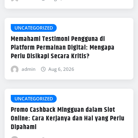
UNCATEGORIZED
Memahami Testimoni Pengguna di
Platform Permainan Digital: Mengapa
Perlu Disikapi Secara Kritis?
admin
Aug 6, 2026
UNCATEGORIZED
Promo Cashback Mingguan dalam Slot
Online: Cara Kerjanya dan Hal yang Perlu
Dipahami