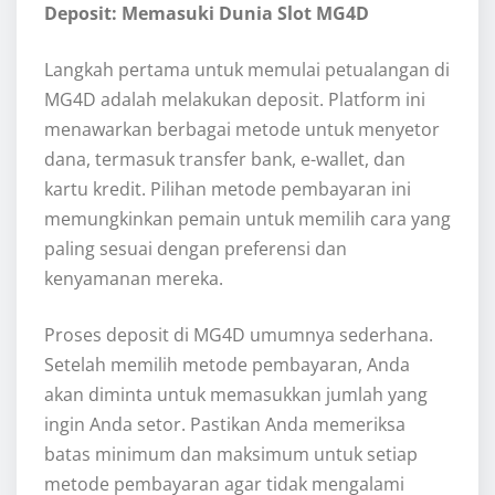
Deposit: Memasuki Dunia Slot MG4D
Langkah pertama untuk memulai petualangan di
MG4D adalah melakukan deposit. Platform ini
menawarkan berbagai metode untuk menyetor
dana, termasuk transfer bank, e-wallet, dan
kartu kredit. Pilihan metode pembayaran ini
memungkinkan pemain untuk memilih cara yang
paling sesuai dengan preferensi dan
kenyamanan mereka.
Proses deposit di MG4D umumnya sederhana.
Setelah memilih metode pembayaran, Anda
akan diminta untuk memasukkan jumlah yang
ingin Anda setor. Pastikan Anda memeriksa
batas minimum dan maksimum untuk setiap
metode pembayaran agar tidak mengalami