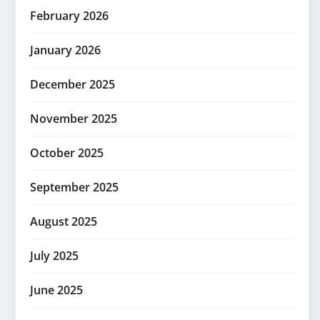
February 2026
January 2026
December 2025
November 2025
October 2025
September 2025
August 2025
July 2025
June 2025