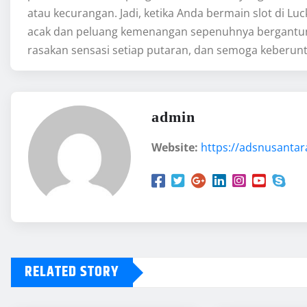
atau kecurangan. Jadi, ketika Anda bermain slot di L
acak dan peluang kemenangan sepenuhnya bergantun
rasakan sensasi setiap putaran, dan semoga keberun
admin
Website:
https://adsnusantar
RELATED STORY