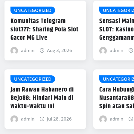
UNCATEGORIZED
UNCATEGORI
Komunitas Telegram
Sensasi Main
slot777: Sharing Pola Slot
SLOT: Kasino
Gacor MG Live
Genggaman
admin
Aug 3, 2026
admin
UNCATEGORIZED
UNCATEGORI
Jam Rawan Habanero di
Cara Hubungi
Bejo88: Hindari Main di
Nusantara88
Waktu-waktu Ini
Spin atau Sa
admin
Jul 28, 2026
admin