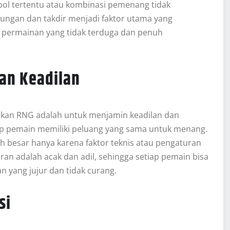
l tertentu atau kombinasi pemenang tidak
tungan dan takdir menjadi faktor utama yang
 permainan yang tidak terduga dan penuh
an Keadilan
kan RNG adalah untuk menjamin keadilan dan
p pemain memiliki peluang yang sama untuk menang.
 besar hanya karena faktor teknis atau pengaturan
n adalah acak dan adil, sehingga setiap pemain bisa
 yang jujur dan tidak curang.
si