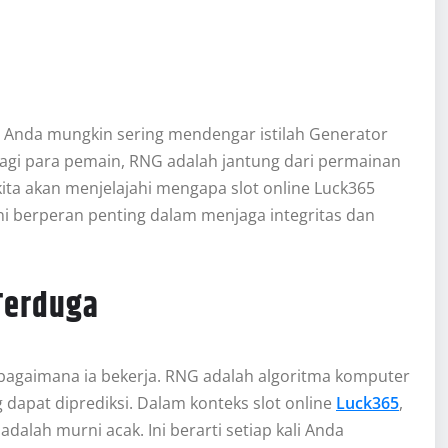
e, Anda mungkin sering mendengar istilah Generator
gi para pemain, RNG adalah jantung dari permainan
, kita akan menjelajahi mengapa slot online Luck365
 berperan penting dalam menjaga integritas dan
Terduga
bagaimana ia bekerja. RNG adalah algoritma komputer
dapat diprediksi. Dalam konteks slot online
Luck365
,
dalah murni acak. Ini berarti setiap kali Anda