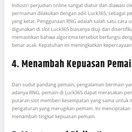
Industri perjudian online sangat diatur dan diawasi 
permainan dilakukan dengan adil. Luck365, sebagai pe
yang ketat. Penggunaan RNG adalah salah satu cara u
digunakan di slot Luck365 biasanya diuji dan diserti
memastikan bahwa algoritma tersebut berfungsi denga
benar acak. Kepatuhan ini meningkatkan kepercayaan
4. Menambah Kepuasan Pemai
Dari sudut pandang pemain, pengalaman bermain ya
adanya RNG, pemain di Luck365 dapat merasakan pe
putaran slot memberi kesempatan yang sama untuk 
pengaturan yang merugikan pemain. Ini menciptakan
menambah tingkat kepuasan pemain.