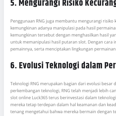
5. Mengurangi Risiko Kecuran
Penggunaan RNG juga membantu mengurangi risiko k
kemungkinan adanya manipulasi pada hasil permain
kemungkinan tersebut dengan menghasilkan hasil y
untuk memanipulasi hasil putaran slot. Dengan cara
pemainnya, serta menciptakan lingkungan permainan 
6. Evolusi Teknologi dalam Pe
Teknologi RNG merupakan bagian dari evolusi besar d
perkembangan teknologi, RNG telah menjadi lebih cangg
slot online Luck365 terus berinvestasi dalam teknol
mereka tetap terdepan dalam hal keamanan dan kead
tenang mengetahui bahwa mereka bermain dengan tek