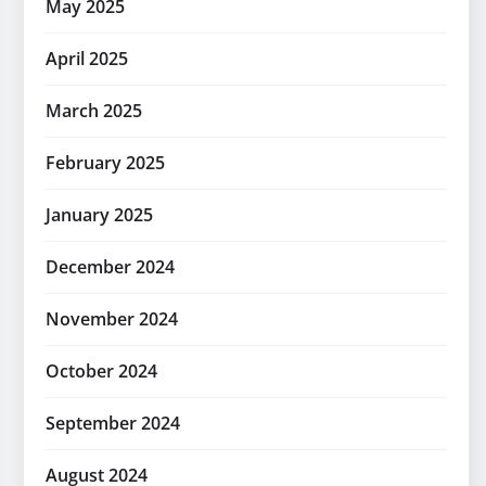
May 2025
April 2025
March 2025
February 2025
January 2025
December 2024
November 2024
October 2024
September 2024
August 2024