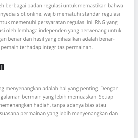
oleh berbagai badan regulasi untuk memastikan bahwa
nyedia slot online, wajib mematuhi standar regulasi
ntuk memenuhi persyaratan regulasi ini. RNG yang
fikasi oleh lembaga independen yang berwenang untuk
n benar dan hasil yang dihasilkan adalah benar-
 pemain terhadap integritas permainan.
n
ng menyenangkan adalah hal yang penting. Dengan
ngalaman bermain yang lebih memuaskan. Setiap
memenangkan hadiah, tanpa adanya bias atau
 suasana permainan yang lebih menyenangkan dan