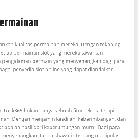
Permainan
kan kualitas permainan mereka. Dengan teknologi
etiap permainan slot yang mereka tawarkan
ikan pengalaman bermain yang menyenangkan bagi para
agai penyedia slot online yang dapat diandalkan.
 Luck365 bukan hanya sebuah fitur teknis, tetapi
mainan. Dengan menjamin keadilan, keberimbangan, dan
 adalah hasil dari keberuntungan murni. Bagi para
n menyenangkan, tanpa khawatir tentang manipulasi