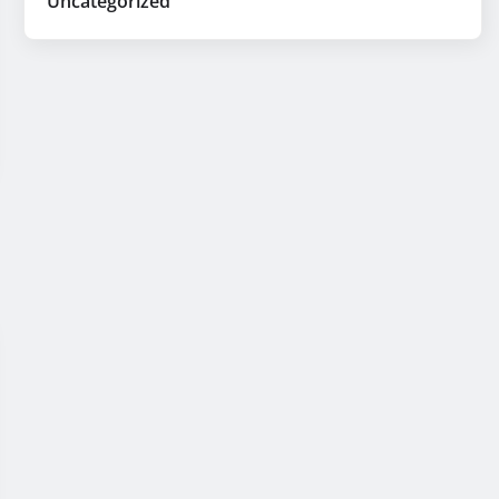
Uncategorized