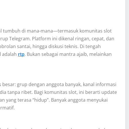
gital tumbuh di mana-mana—termasuk komunitas slot
rup Telegram. Platform ini dikenal ringan, cepat, dan
rolan santai, hingga diskusi teknis. Di tengah
ul adalah
rtp
. Bukan sebagai mantra ajaib, melainkan
 besar: grup dengan anggota banyak, kanal informasi
a tanpa ribet. Bagi komunitas slot, ini berarti update
olan yang terasa “hidup”. Banyak anggota menyukai
rmatif.