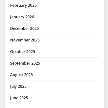
February 2026
January 2026
December 2025
November 2025
October 2025
September 2025
August 2025
July 2025
June 2025