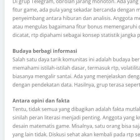
Di grup Telegram, obrolan jarang monoton. Ada yan
fitur game, ada pula yang sekadar bercanda dengan me
penyeimbang antara hiburan dan analisis. Anggota m
atau mengulas bagaimana fitur bonus memengaruhi di
dicatat, rtp dipahami sebagai konsep statistik jangka
Budaya berbagi informasi
Salah satu daya tarik komunitas ini adalah budaya b
memahami istilah-istilah dasar, termasuk rtp, volatilit
biasanya mengalir santai. Ada yang menjelaskan deng
dengan pendekatan data. Hasilnya, grup terasa seperti
Antara opini dan fakta
Tentu, tidak semua yang dibagikan adalah fakta mutlak. 
sinilah peran literasi menjadi penting. Anggota yang 
desain matematis game. Misalnya, satu orang bisa s
yang lain tidak. Diskusi sehat akan kembali pada rtp s