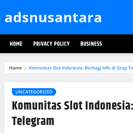
Skip
adsnusantara
to
content
HOME
PRIVACY POLICY
BUSINESS
Home
Komunitas Slot Indonesia: Berbagi Info di Grup T
UNCATEGORIZED
Komunitas Slot Indonesia:
Telegram