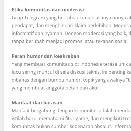
Etika komunitas dan moderasi
Grup Telegram yang bertahan lama biasanya punya atu
pendapat, dan menghindari klaim berlebihan. Modera
informatif dan nyaman. Dengan moderasi yang baik, dis
tanpa berubah menjadi promosi atau tekanan sosial.
Peran humor dan keakraban
Yang membuat komunitas slot Indonesia terasa unik 
lucu sering muncul di sela diskusi teknis. Ini penting 
dibahas dengan bumbu humor, topik yang awalnya “ber
yang membuat anggota betah dan aktif.
Manfaat dan batasan
Manfaat bergabung dengan komunitas adalah mendapa
istilah baru, memahami fitur game, dan mengikuti tre
komunitas bukan sumber kebenaran absolut. Informasi