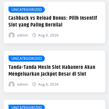
UNCATEGORIZED
Cashback vs Reload Bonus: Pilih Insentif
Slot yang Paling Bernilai
admin
Aug 6, 2026
UNCATEGORIZED
Tanda-Tanda Mesin Slot Habanero Akan
Mengeluarkan Jackpot Besar di Slot
admin
Aug 6, 2026
UNCATEGORIZED