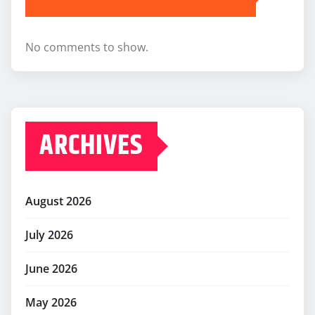
No comments to show.
ARCHIVES
August 2026
July 2026
June 2026
May 2026