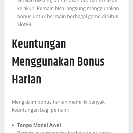
Setelah diklaim, bonus akan otomatis masuk
ke akun. Pemain bisa langsung menggunakan
bonus untuk bermain berbagai game di Situs
Slot88.
Keuntungan
Menggunakan Bonus
Harian
Mengklaim bonus harian memiliki banyak
keuntungan bagi pemain:
Tanpa Modal Awal