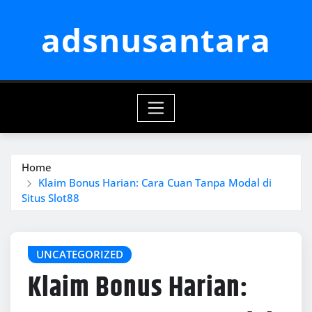
Skip
adsnusantara
to
content
Home
Klaim Bonus Harian: Cara Cuan Tanpa Modal di
Situs Slot88
UNCATEGORIZED
Klaim Bonus Harian: