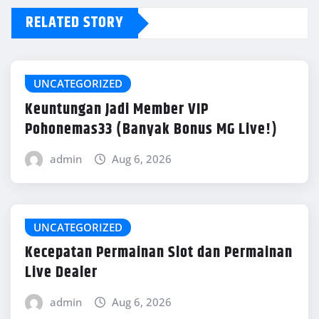
RELATED STORY
UNCATEGORIZED
Keuntungan Jadi Member VIP
Pohonemas33 (Banyak Bonus MG Live!)
admin
Aug 6, 2026
UNCATEGORIZED
Kecepatan Permainan Slot dan Permainan
Live Dealer
admin
Aug 6, 2026