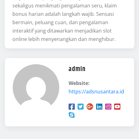
sekaligus menikmati pengalaman seru, klaim
bonus harian adalah langkah wajib. Sensasi
bermain, peluang cuan, dan pengalaman
interaktif yang ditawarkan menjadikan slot
online lebih menyenangkan dan menghibur.
admin
Website:
https://adsnusantara.id