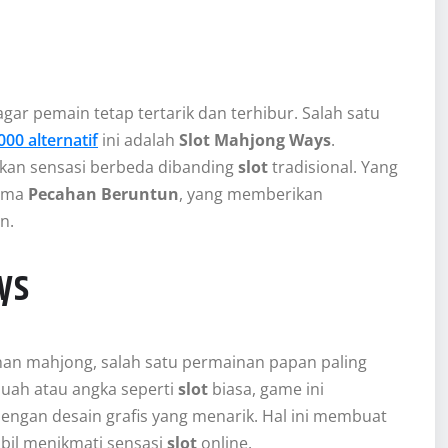
agar pemain tetap tertarik dan terhibur. Salah satu
00 alternatif
ini adalah
Slot Mahjong Ways
.
kan sensasi berbeda dibanding
slot
tradisional. Yang
nama
Pecahan Beruntun
, yang memberikan
n.
ys
nan mahjong, salah satu permainan papan paling
 buah atau angka seperti
slot
biasa, game ini
ngan desain grafis yang menarik. Hal ini membuat
bil menikmati sensasi
slot
online.