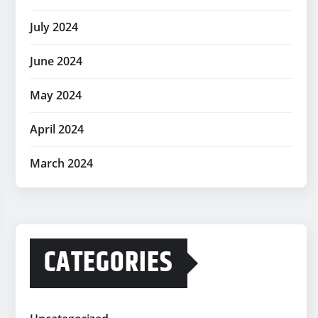
July 2024
June 2024
May 2024
April 2024
March 2024
CATEGORIES