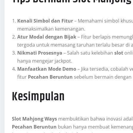
Kenali Simbol dan Fitur
– Memahami simbol khusu
memaksimalkan kemenangan.
Atur Modal dengan Bijak
– Fitur berlapis memung
tergoda untuk memasang taruhan terlalu besar di a
Nikmati Prosesnya
– Salah satu kelebihan
slot
onli
hanya mengejar jackpot.
Manfaatkan Mode Demo
– Jika tersedia, cobala
fitur
Pecahan Beruntun
sebelum bermain dengan m
Kesimpulan
Slot Mahjong Ways
membuktikan bahwa inovasi adal
Pecahan Beruntun
bukan hanya membuat kemenangan