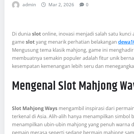
admin
Mar 2, 2026
0
Di dunia
slot
online, inovasi menjadi salah satu kunci 
game
slot
yang menarik perhatian belakangan
dewa10
Mengusung tema klasik mahjong, game ini menghadir
membuatnya semakin populer adalah fitur unik ber
kesempatan kemenangan lebih seru dan menegangka
Mengenal Slot Mahjong Wa
Slot Mahjong Ways
mengambil inspirasi dari permai
terkenal di Asia. Alih-alih hanya menampilkan simbol
menampilkan ubin-ubin mahjong yang penuh warna de
pemain merasa seperti sedang bermain mahjong sam