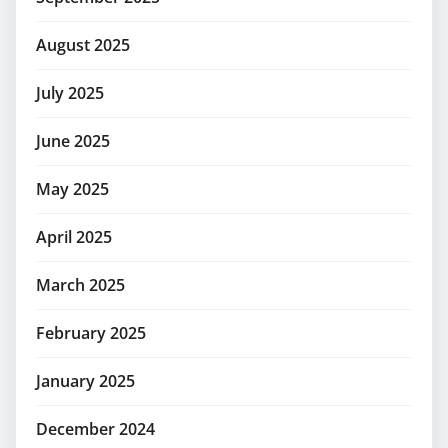
August 2025
July 2025
June 2025
May 2025
April 2025
March 2025
February 2025
January 2025
December 2024