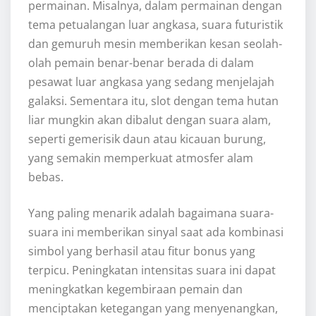
permainan. Misalnya, dalam permainan dengan
tema petualangan luar angkasa, suara futuristik
dan gemuruh mesin memberikan kesan seolah-
olah pemain benar-benar berada di dalam
pesawat luar angkasa yang sedang menjelajah
galaksi. Sementara itu, slot dengan tema hutan
liar mungkin akan dibalut dengan suara alam,
seperti gemerisik daun atau kicauan burung,
yang semakin memperkuat atmosfer alam
bebas.
Yang paling menarik adalah bagaimana suara-
suara ini memberikan sinyal saat ada kombinasi
simbol yang berhasil atau fitur bonus yang
terpicu. Peningkatan intensitas suara ini dapat
meningkatkan kegembiraan pemain dan
menciptakan ketegangan yang menyenangkan,