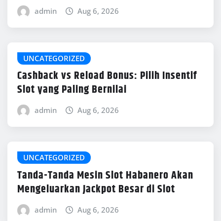
admin
Aug 6, 2026
UNCATEGORIZED
Cashback vs Reload Bonus: Pilih Insentif
Slot yang Paling Bernilai
admin
Aug 6, 2026
UNCATEGORIZED
Tanda-Tanda Mesin Slot Habanero Akan
Mengeluarkan Jackpot Besar di Slot
admin
Aug 6, 2026