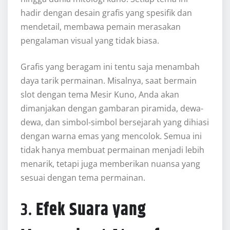
hadir dengan desain grafis yang spesifik dan
mendetail, membawa pemain merasakan
pengalaman visual yang tidak biasa.
Grafis yang beragam ini tentu saja menambah
daya tarik permainan. Misalnya, saat bermain
slot dengan tema Mesir Kuno, Anda akan
dimanjakan dengan gambaran piramida, dewa-
dewa, dan simbol-simbol bersejarah yang dihiasi
dengan warna emas yang mencolok. Semua ini
tidak hanya membuat permainan menjadi lebih
menarik, tetapi juga memberikan nuansa yang
sesuai dengan tema permainan.
3.
Efek Suara yang