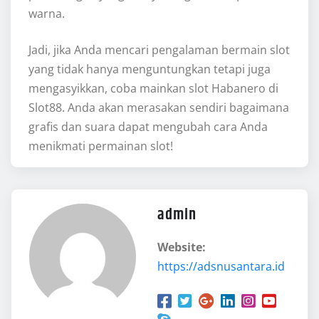
warna.
Jadi, jika Anda mencari pengalaman bermain slot
yang tidak hanya menguntungkan tetapi juga
mengasyikkan, coba mainkan slot Habanero di
Slot88. Anda akan merasakan sendiri bagaimana
grafis dan suara dapat mengubah cara Anda
menikmati permainan slot!
admin
Website:
https://adsnusantara.id