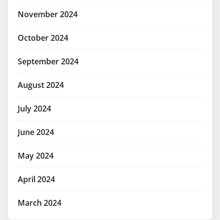
November 2024
October 2024
September 2024
August 2024
July 2024
June 2024
May 2024
April 2024
March 2024