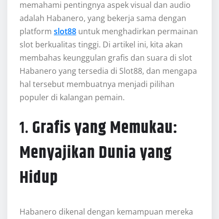
memahami pentingnya aspek visual dan audio
adalah Habanero, yang bekerja sama dengan
platform
slot88
untuk menghadirkan permainan
slot berkualitas tinggi. Di artikel ini, kita akan
membahas keunggulan grafis dan suara di slot
Habanero yang tersedia di Slot88, dan mengapa
hal tersebut membuatnya menjadi pilihan
populer di kalangan pemain.
1.
Grafis yang Memukau:
Menyajikan Dunia yang
Hidup
Habanero dikenal dengan kemampuan mereka