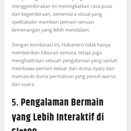
menggembirakan ini meningkatkan rasa puas
dan kegembiraan, sementara visual yang
spektakuler memberi pemain sensasi
kemenangan yang lebih mendalam.
Dengan kombinasi ini, Habanero tidak hanya
memberikan hiburan semata, tetapi juga
menghadirkan sebuah pengalaman yang seolah
membawa pemain keluar dari dunia nyata dan
memasuki dunia permainan yang penuh warna
dan suara.
5.
Pengalaman Bermain
yang Lebih Interaktif di