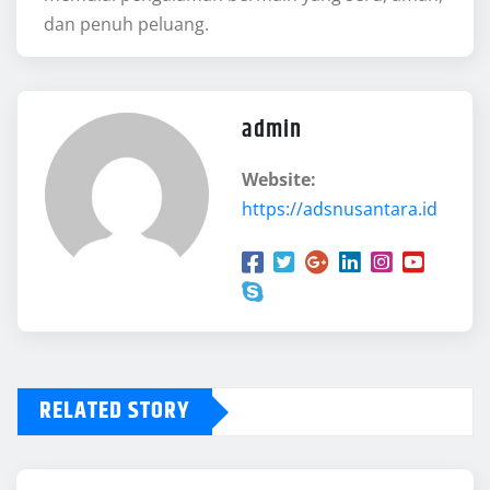
dan penuh peluang.
admin
Website:
https://adsnusantara.id
RELATED STORY