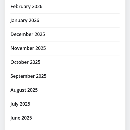
February 2026
January 2026
December 2025
November 2025
October 2025
September 2025
August 2025
July 2025
June 2025