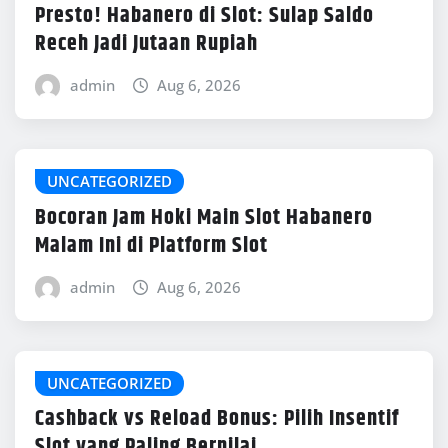
Presto! Habanero di Slot: Sulap Saldo
Receh Jadi Jutaan Rupiah
admin
Aug 6, 2026
UNCATEGORIZED
Bocoran Jam Hoki Main Slot Habanero
Malam Ini di Platform Slot
admin
Aug 6, 2026
UNCATEGORIZED
Cashback vs Reload Bonus: Pilih Insentif
Slot yang Paling Bernilai