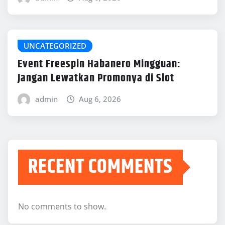
UNCATEGORIZED
Event Freespin Habanero Mingguan:
Jangan Lewatkan Promonya di Slot
admin
Aug 6, 2026
RECENT COMMENTS
No comments to show.