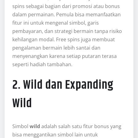
spins sebagai bagian dari promosi atau bonus
dalam permainan. Pemula bisa memanfaatkan
fitur ini untuk mengenal simbol, garis
pembayaran, dan strategi bermain tanpa risiko
kehilangan modal. Free spins juga membuat
pengalaman bermain lebih santai dan
menyenangkan karena setiap putaran terasa
seperti hadiah tambahan.
2. Wild dan Expanding
Wild
Simbol
wild
adalah salah satu fitur bonus yang
bisa menggantikan simbol lain untuk