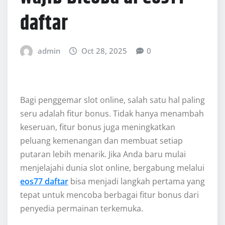
daftar
admin
Oct 28, 2025
0
Bagi penggemar slot online, salah satu hal paling
seru adalah fitur bonus. Tidak hanya menambah
keseruan, fitur bonus juga meningkatkan
peluang kemenangan dan membuat setiap
putaran lebih menarik. Jika Anda baru mulai
menjelajahi dunia slot online, bergabung melalui
eos77 daftar
bisa menjadi langkah pertama yang
tepat untuk mencoba berbagai fitur bonus dari
penyedia permainan terkemuka.