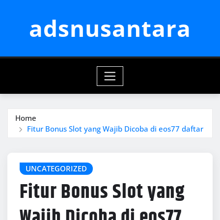
Skip
adsnusantara
to
content
Home
Fitur Bonus Slot yang Wajib Dicoba di eos77 daftar
UNCATEGORIZED
Fitur Bonus Slot yang
Wajib Dicoba di eos77