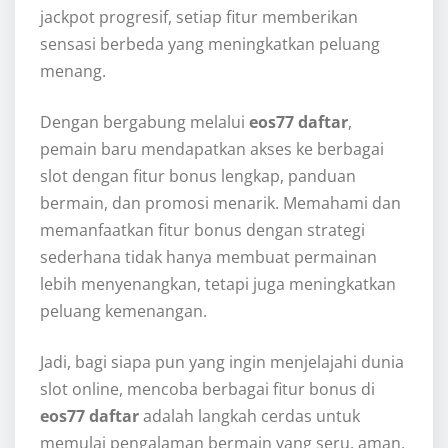
jackpot progresif, setiap fitur memberikan
sensasi berbeda yang meningkatkan peluang
menang.
Dengan bergabung melalui
eos77 daftar
,
pemain baru mendapatkan akses ke berbagai
slot dengan fitur bonus lengkap, panduan
bermain, dan promosi menarik. Memahami dan
memanfaatkan fitur bonus dengan strategi
sederhana tidak hanya membuat permainan
lebih menyenangkan, tetapi juga meningkatkan
peluang kemenangan.
Jadi, bagi siapa pun yang ingin menjelajahi dunia
slot online, mencoba berbagai fitur bonus di
eos77 daftar
adalah langkah cerdas untuk
memulai pengalaman bermain yang seru, aman,