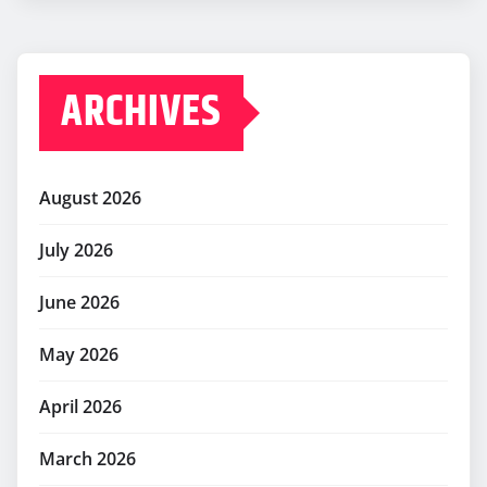
ARCHIVES
August 2026
July 2026
June 2026
May 2026
April 2026
March 2026