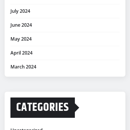
July 2024
June 2024
May 2024
April 2024
March 2024
CATEGORIES