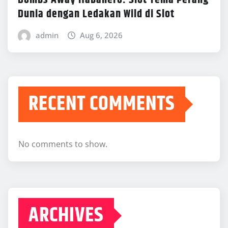
Dunia dengan Ledakan Wild di Slot
admin
Aug 6, 2026
RECENT COMMENTS
No comments to show.
ARCHIVES