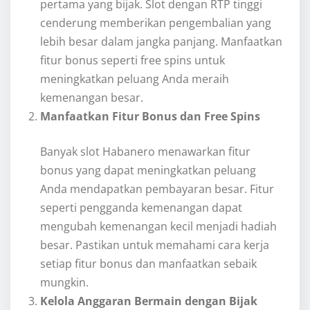
pertama yang bijak. Slot dengan RTP tinggi
cenderung memberikan pengembalian yang
lebih besar dalam jangka panjang. Manfaatkan
fitur bonus seperti free spins untuk
meningkatkan peluang Anda meraih
kemenangan besar.
Manfaatkan Fitur Bonus dan Free Spins
Banyak slot Habanero menawarkan fitur
bonus yang dapat meningkatkan peluang
Anda mendapatkan pembayaran besar. Fitur
seperti pengganda kemenangan dapat
mengubah kemenangan kecil menjadi hadiah
besar. Pastikan untuk memahami cara kerja
setiap fitur bonus dan manfaatkan sebaik
mungkin.
Kelola Anggaran Bermain dengan Bijak