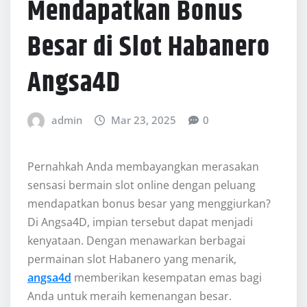
Mendapatkan Bonus
Besar di Slot Habanero
Angsa4D
admin
Mar 23, 2025
0
Pernahkah Anda membayangkan merasakan
sensasi bermain slot online dengan peluang
mendapatkan bonus besar yang menggiurkan?
Di Angsa4D, impian tersebut dapat menjadi
kenyataan.
Dengan menawarkan berbagai
permainan slot Habanero yang menarik,
angsa4d
memberikan kesempatan emas bagi
Anda untuk meraih kemenangan besar.