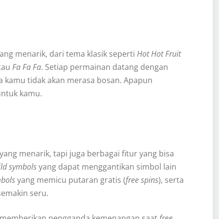
g menarik, dari tema klasik seperti
Hot Hot Fruit
tau
Fa Fa Fa
. Setiap permainan datang dengan
gga kamu tidak akan merasa bosan. Apapun
untuk kamu.
n
ng menarik, tapi juga berbagai fitur yang bisa
ild symbols
yang dapat menggantikan simbol lain
mbols
yang memicu putaran gratis (
free spins
), serta
emakin seru.
a memberikan pengganda kemenangan saat
free