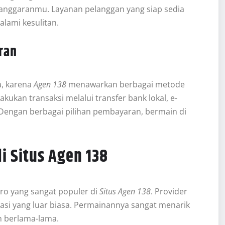
anggaranmu. Layanan pelanggan yang siap sedia
lami kesulitan.
ran
a, karena
Agen 138
menawarkan berbagai metode
kan transaksi melalui transfer bank lokal, e-
. Dengan berbagai pilihan pembayaran, bermain di
i Situs Agen 138
ero yang sangat populer di
Situs Agen 138
. Provider
asi yang luar biasa. Permainannya sangat menarik
 berlama-lama.