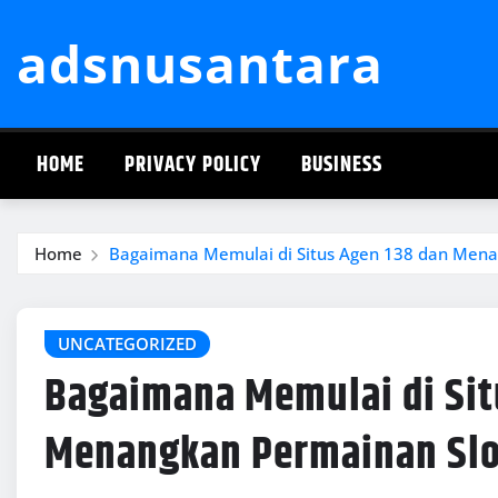
Skip
adsnusantara
to
content
HOME
PRIVACY POLICY
BUSINESS
Home
Bagaimana Memulai di Situs Agen 138 dan Mena
UNCATEGORIZED
Bagaimana Memulai di Sit
Menangkan Permainan Slo