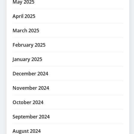
May 2025
April 2025
March 2025
February 2025
January 2025
December 2024
November 2024
October 2024
September 2024
August 2024