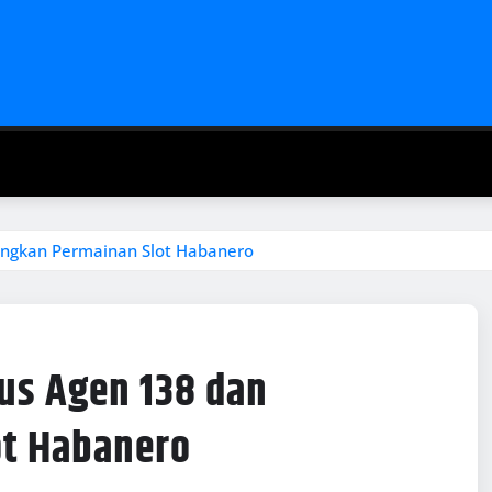
ngkan Permainan Slot Habanero
us Agen 138 dan
t Habanero