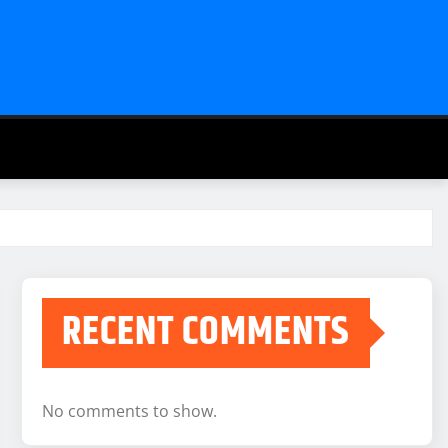
RECENT COMMENTS
No comments to show.