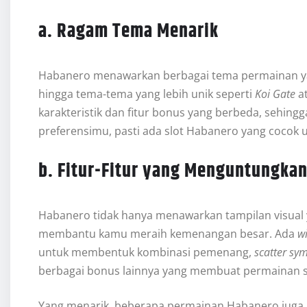
a. Ragam Tema Menarik
Habanero menawarkan berbagai tema permainan yan
hingga tema-tema yang lebih unik seperti
Koi Gate
a
karakteristik dan fitur bonus yang berbeda, sehin
preferensimu, pasti ada slot Habanero yang cocok 
b. Fitur-Fitur yang Menguntungka
Habanero tidak hanya menawarkan tampilan visual ya
membantu kamu meraih kemenangan besar. Ada
w
untuk membentuk kombinasi pemenang,
scatter sy
berbagai bonus lainnya yang membuat permainan s
Yang menarik, beberapa permainan Habanero jug