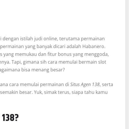
gi dengan istilah judi online, terutama permainan
a permainan yang banyak dicari adalah Habanero.
afis yang memukau dan fitur bonus yang menggoda,
hnya. Tapi, gimana sih cara memulai bermain slot
 bagaimana bisa menang besar?
gaimana cara memulai permainan di
Situs Agen 138
, serta
emakin besar. Yuk, simak terus, siapa tahu kamu
 138?